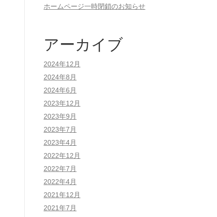
ホームページ一時閉鎖のお知らせ
アーカイブ
2024年12月
2024年8月
2024年6月
2023年12月
2023年9月
2023年7月
2023年4月
2022年12月
2022年7月
2022年4月
2021年12月
2021年7月