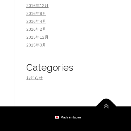
2016年12月
2016年8月
2016年4月
2016年2月
2015年12月
2015年9月
Categories
お知らせ