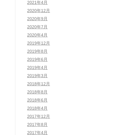
2021年4月
2020年12月
2020年9月
2020年7月
2020年4月
2019年12月
2019年8月
2019年6月
2019年4月
2019年3月
2018年12月
2018年8月
2018年6月
2018年4月
2017年12月
2017年8月
2017年4月