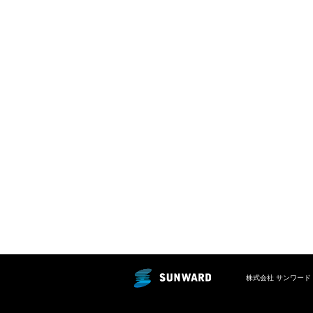
株式会社 サンワード