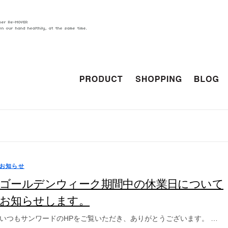
お知らせ
ゴールデンウィーク期間中の休業日について
お知らせします。
いつもサンワードのHPをご覧いただき、ありがとうございます。 …