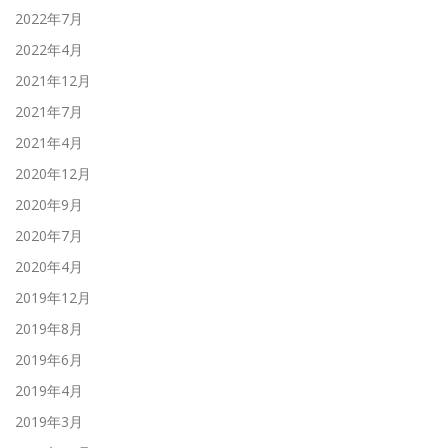
2022年7月
2022年4月
2021年12月
2021年7月
2021年4月
2020年12月
2020年9月
2020年7月
2020年4月
2019年12月
2019年8月
2019年6月
2019年4月
2019年3月