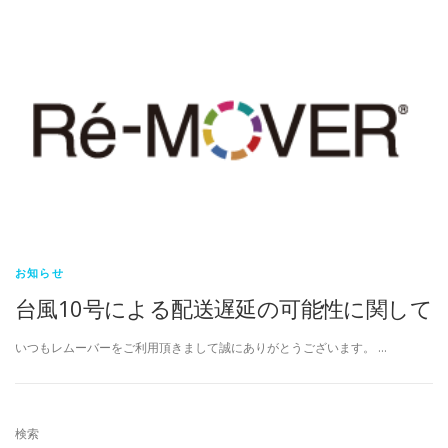
お知らせ
台風10号による配送遅延の可能性に関して
いつもレムーバーをご利用頂きまして誠にありがとうございます。 …
検索