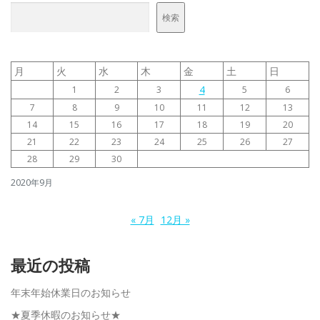
検索
月
火
水
木
金
土
日
4
1
2
3
5
6
7
8
9
10
11
12
13
14
15
16
17
18
19
20
21
22
23
24
25
26
27
28
29
30
2020年9月
« 7月
12月 »
最近の投稿
年末年始休業日のお知らせ
★夏季休暇のお知らせ★