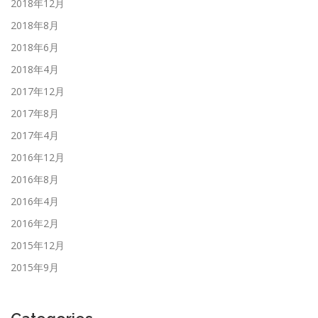
2018年12月
2018年8月
2018年6月
2018年4月
2017年12月
2017年8月
2017年4月
2016年12月
2016年8月
2016年4月
2016年2月
2015年12月
2015年9月