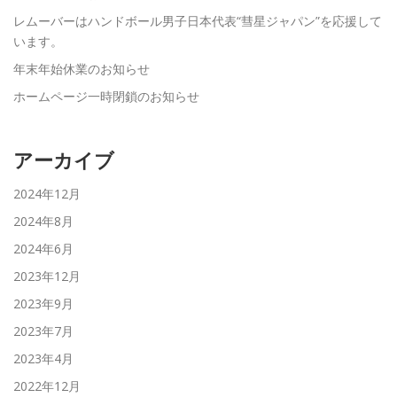
レムーバーはハンドボール男子日本代表“彗星ジャパン”を応援して
います。
年末年始休業のお知らせ
ホームページ一時閉鎖のお知らせ
アーカイブ
2024年12月
2024年8月
2024年6月
2023年12月
2023年9月
2023年7月
2023年4月
2022年12月