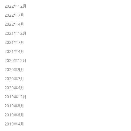
2022年12月
2022年7月
2022年4月
2021年12月
2021年7月
2021年4月
2020年12月
2020年9月
2020年7月
2020年4月
2019年12月
2019年8月
2019年6月
2019年4月