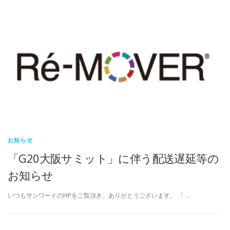
お知らせ
「G20大阪サミット」に伴う配送遅延等の
お知らせ
いつもサンワードのHPをご覧頂き、ありがとうございます。 「 …