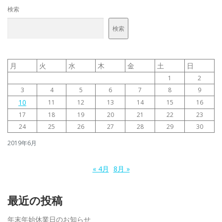
検索
検索
月
火
水
木
金
土
日
1
2
3
4
5
6
7
8
9
10
11
12
13
14
15
16
17
18
19
20
21
22
23
24
25
26
27
28
29
30
2019年6月
« 4月
8月 »
最近の投稿
年末年始休業日のお知らせ