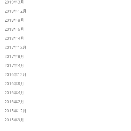
2019年3月
2018年12月
2018年8月
2018年6月
2018年4月
2017年12月
2017年8月
2017年4月
2016年12月
2016年8月
2016年4月
2016年2月
2015年12月
2015年9月