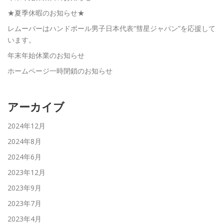
★夏季休暇のお知らせ★
レムーバーはハンドボール男子日本代表“彗星ジャパン”を応援して
います。
年末年始休業のお知らせ
ホームページ一時閉鎖のお知らせ
アーカイブ
2024年12月
2024年8月
2024年6月
2023年12月
2023年9月
2023年7月
2023年4月